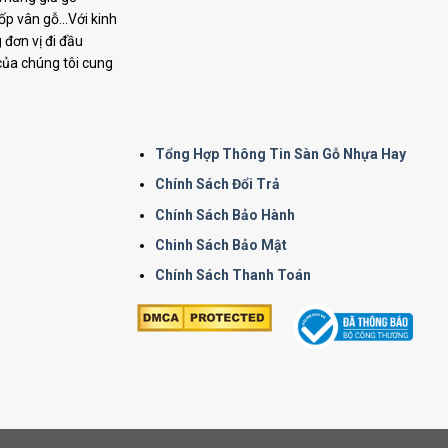
p vân gỗ...Với kinh
đơn vị đi đầu
 của chúng tôi cung
Tổng Hợp Thông Tin Sàn Gỗ Nhựa Hay
Chính Sách Đổi Trả
Chính Sách Bảo Hành
Chinh Sách Bảo Mật
Chính Sách Thanh Toán