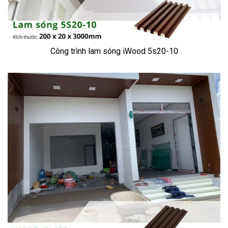
Công trình lam sóng iWood 5s20-10