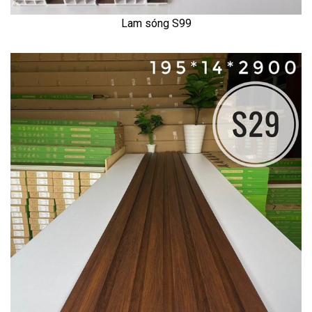
Lam sóng S99