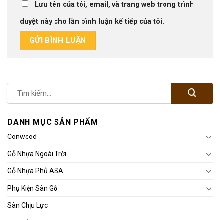
Lưu tên của tôi, email, và trang web trong trình
duyệt này cho lần bình luận kế tiếp của tôi.
DANH MỤC SẢN PHẨM
Conwood
Gỗ Nhựa Ngoài Trời
Gỗ Nhựa Phủ ASA
Phụ Kiện Sàn Gỗ
Sàn Chịu Lực