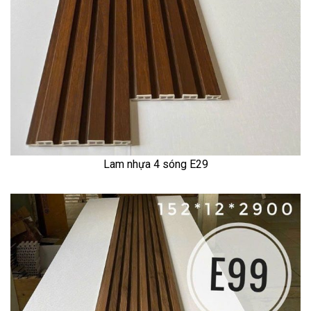
Lam nhựa 4 sóng E29