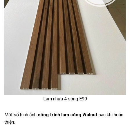
Lam nhựa 4 sóng E99
Một số hình ảnh
công trình lam sóng Walnut
sau khi hoàn
thiện: