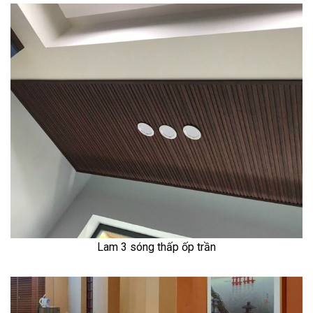
Lam 3 sóng thấp ốp trần