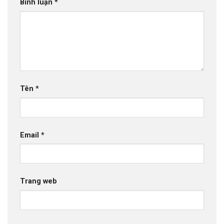
Bình luận
*
Tên
*
Email
*
Trang web