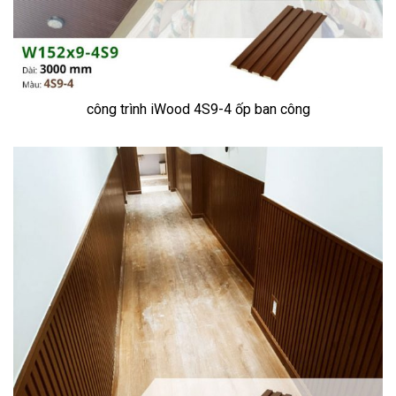
công trình iWood 4S9-4 ốp ban công