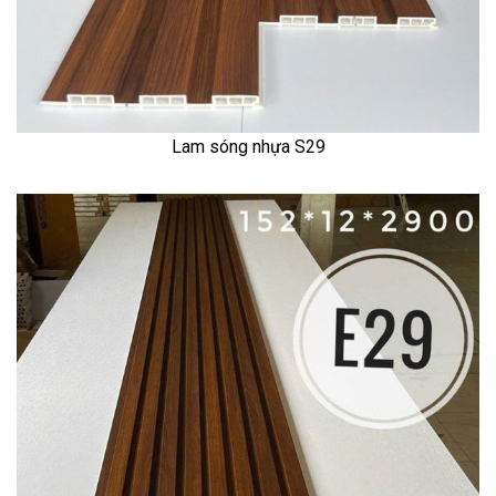
Lam sóng nhựa S29