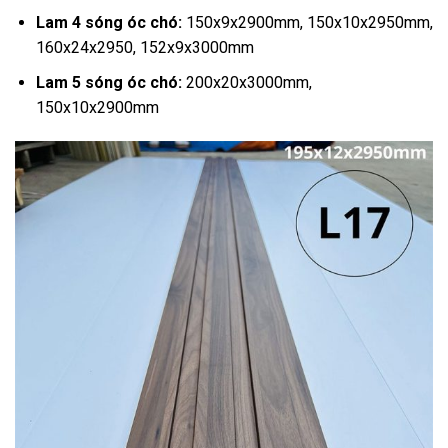
Lam 4 sóng óc chó:
150x9x2900mm, 150x10x2950mm,
160x24x2950, 152x9x3000mm
Lam 5 sóng óc chó:
200x20x3000mm,
150x10x2900mm