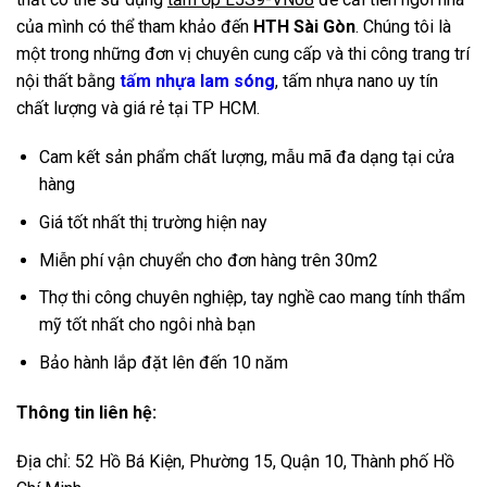
của mình có thể tham khảo đến
HTH Sài Gòn
. Chúng tôi là
một trong những đơn vị chuyên cung cấp và thi công trang trí
nội thất bằng
tấm nhựa lam sóng
, tấm nhựa nano uy tín
chất lượng và giá rẻ tại TP HCM.
Cam kết sản phẩm chất lượng, mẫu mã đa dạng tại cửa
hàng
Giá tốt nhất thị trường hiện nay
Miễn phí vận chuyển cho đơn hàng trên 30m2
Thợ thi công chuyên nghiệp, tay nghề cao mang tính thẩm
mỹ tốt nhất cho ngôi nhà bạn
Bảo hành lắp đặt lên đến 10 năm
Thông tin liên hệ:
Địa chỉ: 52 Hồ Bá Kiện, Phường 15, Quận 10, Thành phố Hồ