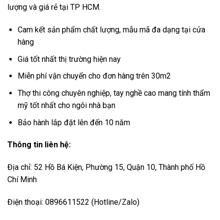
lượng và giá rẻ tại TP HCM.
Cam kết sản phẩm chất lượng, mẫu mã đa dạng tại cửa
hàng
Giá tốt nhất thị trường hiện nay
Miễn phí vận chuyển cho đơn hàng trên 30m2
Thợ thi công chuyên nghiệp, tay nghề cao mang tính thẩm
mỹ tốt nhất cho ngôi nhà bạn
Bảo hành lắp đặt lên đến 10 năm
Thông tin liên hệ:
Địa chỉ: 52 Hồ Bá Kiện, Phường 15, Quận 10, Thành phố Hồ
Chí Minh
Điện thoại: 0896611522 (Hotline/Zalo)