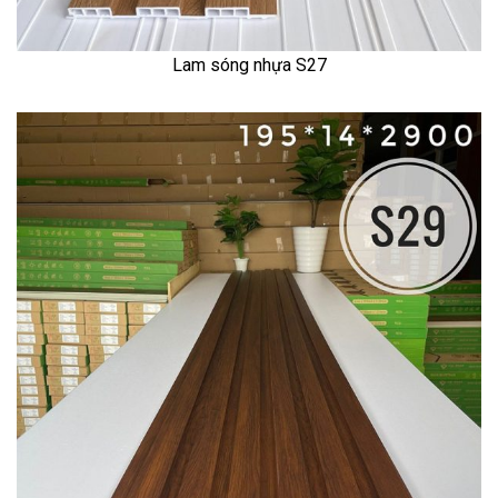
Lam sóng nhựa S27