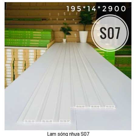
Lam sóng nhựa S07