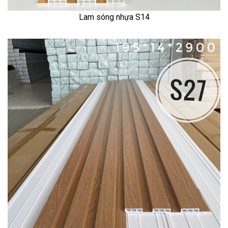
Lam sóng nhựa S14