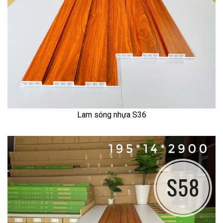
Lam sóng nhựa S36