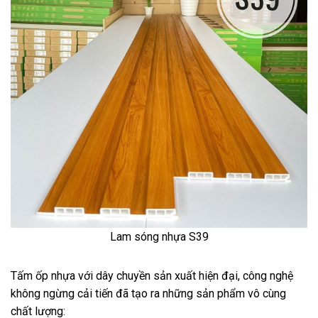
Lam sóng nhựa S39
Tấm ốp nhựa với dây chuyền sản xuất hiện đại, công nghệ
không ngừng cải tiến đã tạo ra những sản phẩm vô cùng
chất lượng: