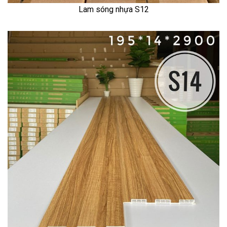
Lam sóng nhựa S12