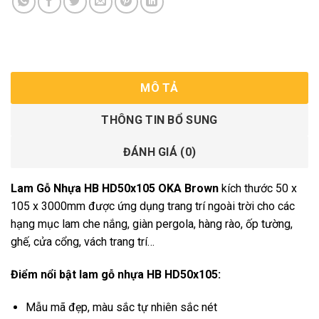
MÔ TẢ
THÔNG TIN BỔ SUNG
ĐÁNH GIÁ (0)
Lam Gỗ Nhựa HB HD50x105 OKA Brown
kích thước 50 x
105 x 3000mm được ứng dụng trang trí ngoài trời cho các
hạng mục lam che nắng, giàn pergola, hàng rào, ốp tường,
ghế, cửa cổng, vách trang trí…
Điểm nổi bật lam gỗ nhựa HB HD50x105:
Mẫu mã đẹp, màu sắc tự nhiên sắc nét