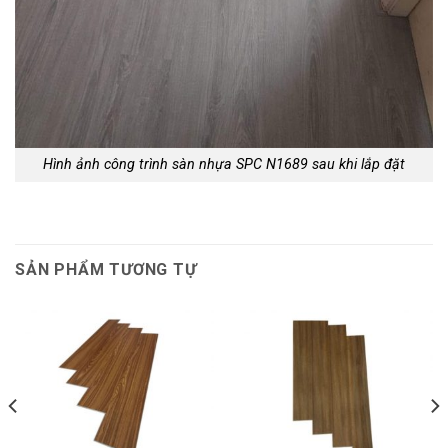
Hình ảnh công trình sàn nhựa SPC N1689 sau khi lắp đặt
SẢN PHẨM TƯƠNG TỰ