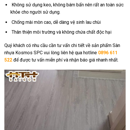
Không sử dụng keo, không bám bẩn nên rất an toàn sức
khỏe cho người sử dụng.
Chống mài mòn cao, dễ dàng vệ sinh lau chùi
Thân thiện môi trường và không chứa chất độc hại
Quý khách có nhu cầu cần tư vấn chi tiết về sản phẩm Sàn
nhựa Kosmos SPC vui lòng liên hệ qua hotline
0896 611
522
để được tư vấn miễn phí và nhận báo giá nhanh nhất.