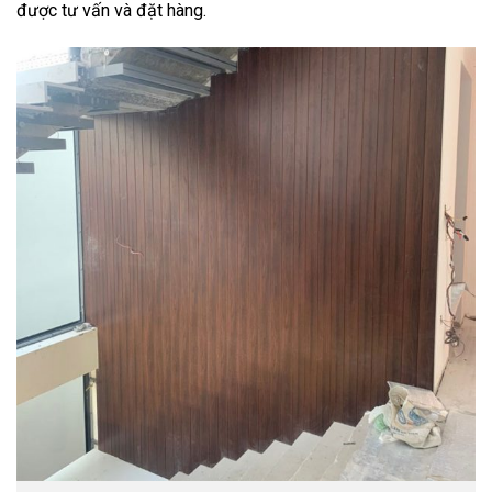
được tư vấn và đặt hàng.