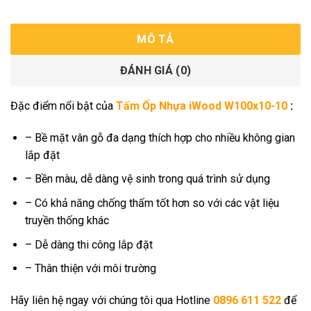
MÔ TẢ
ĐÁNH GIÁ (0)
Đặc điểm nổi bật của
Tấm Ốp Nhựa iWood W100x10-10
:
– Bề mặt vân gỗ đa dạng thích hợp cho nhiều không gian
lắp đặt
– Bền màu, dễ dàng vệ sinh trong quá trình sử dụng
– Có khả năng chống thấm tốt hơn so với các vật liệu
truyền thống khác
– Dễ dàng thi công lắp đặt
– Thân thiện với môi trường
Hãy liên hệ ngay với chúng tôi qua Hotline
0896 611 522
để