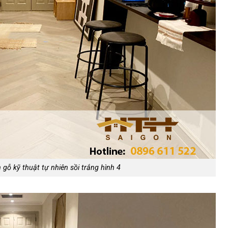
 gỗ kỹ thuật tự nhiên sồi trắng hình 4