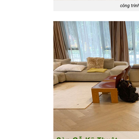
công trìn