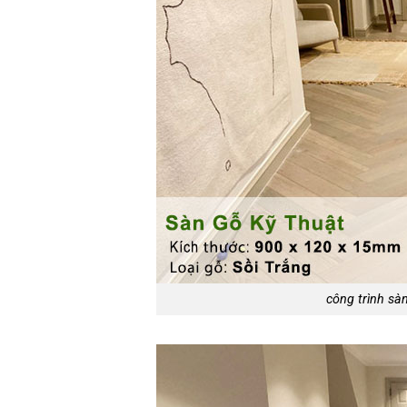
công trình sàn