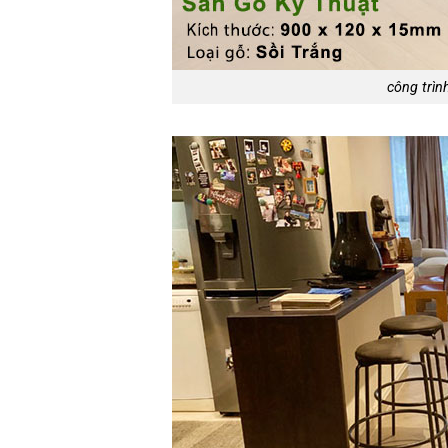
công trìn