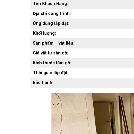
Tên Khách Hàng:
Địa chỉ công trình:
Ứng dụng lắp đặt:
Khối lượng:
Sản phẩm – vật liệu:
Giá vật tư sàn gỗ:
Kích thước tấm gỗ:
Thời gian lắp đặt:
Bảo hành: