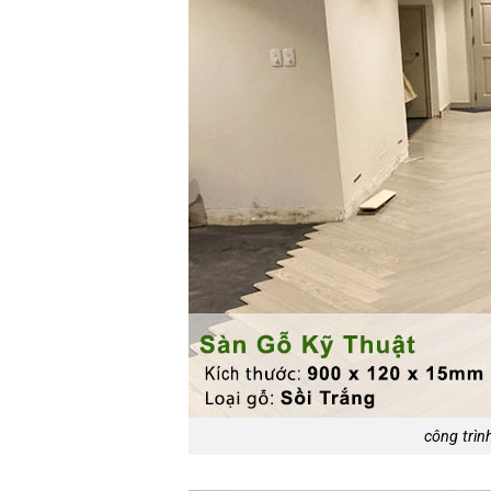
công trìn