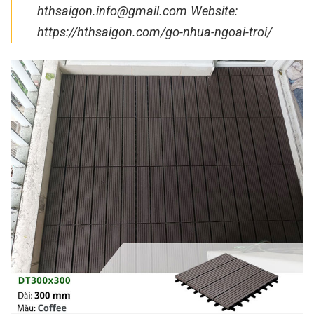
hthsaigon.info@gmail.com
Website:
https://hthsaigon.com/go-nhua-ngoai-troi/