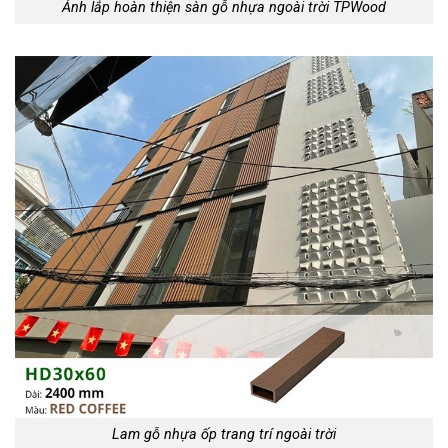
Ảnh lắp hoàn thiện sàn gỗ nhựa ngoài trời TPWood
Lam gỗ nhựa ốp trang trí ngoài trời