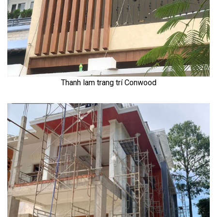
Thanh lam trang trí Conwood