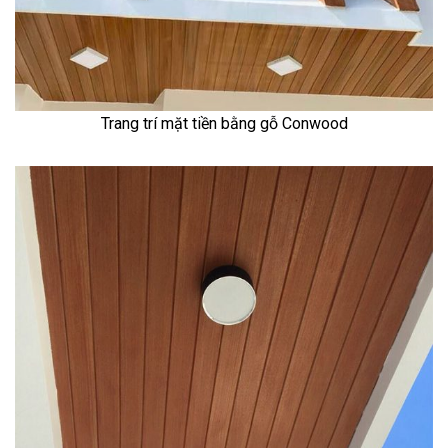
Trang trí mặt tiền bằng gỗ Conwood