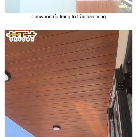
Conwood ốp trang trí trần ban công