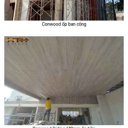
Conwood ốp ban công