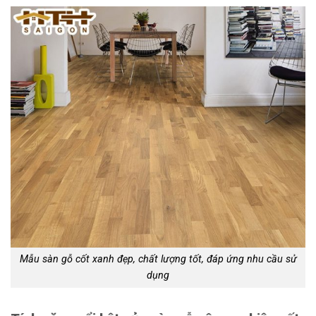
Mẫu sàn gỗ cốt xanh đẹp, chất lượng tốt, đáp ứng nhu cầu sử
dụng