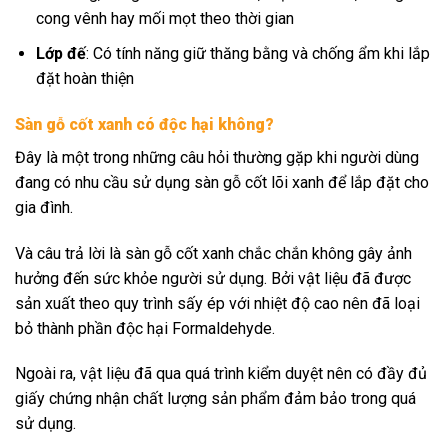
cong vênh hay mối mọt theo thời gian
Lớp đế
: Có tính năng giữ thăng bằng và chống ẩm khi lắp
đặt hoàn thiện
Sàn gỗ cốt xanh có độc hại không?
Đây là một trong những câu hỏi thường gặp khi người dùng
đang có nhu cầu sử dụng sàn gỗ cốt lõi xanh để lắp đặt cho
gia đình.
Và câu trả lời là sàn gỗ cốt xanh chắc chắn không gây ảnh
hưởng đến sức khỏe người sử dụng. Bởi vật liệu đã được
sản xuất theo quy trình sấy ép với nhiệt độ cao nên đã loại
bỏ thành phần độc hại Formaldehyde.
Ngoài ra, vật liệu đã qua quá trình kiểm duyệt nên có đầy đủ
giấy chứng nhận chất lượng sản phẩm đảm bảo trong quá
sử dụng.