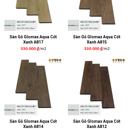
Sàn Gỗ Glomax Aqua Cốt
Sàn Gỗ Glomax Aqua Cốt
Xanh A817
Xanh A815
330.000
₫
/m2
330.000
₫
/m2
Sàn Gỗ Glomax Aqua Cốt
Sàn Gỗ Glomax Aqua Cốt
Xanh A814
Xanh A812