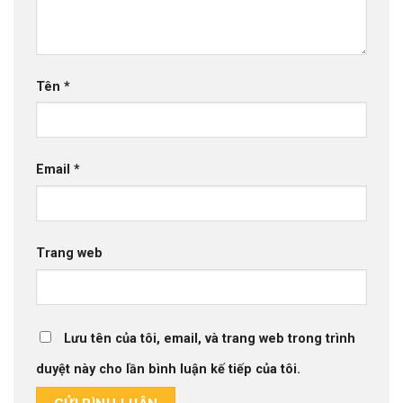
Tên
*
Email
*
Trang web
Lưu tên của tôi, email, và trang web trong trình
duyệt này cho lần bình luận kế tiếp của tôi.