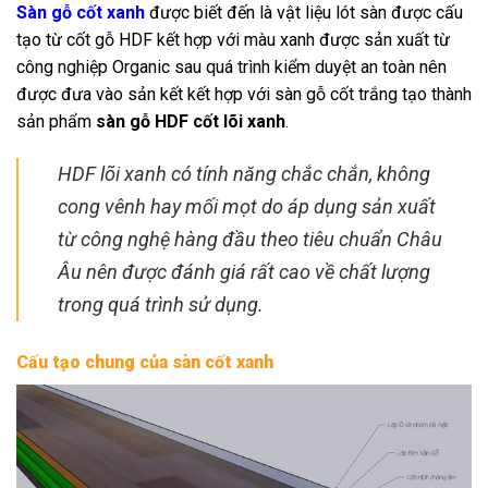
Sàn gỗ cốt xanh
được biết đến là vật liệu lót sàn được cấu
tạo từ cốt gỗ HDF kết hợp với màu xanh được sản xuất từ
công nghiệp Organic sau quá trình kiểm duyệt an toàn nên
được đưa vào sản kết kết hợp với sàn gỗ cốt trắng tạo thành
sản phẩm
sàn gỗ HDF cốt lõi xanh
.
HDF lõi xanh có tính năng chắc chắn, không
cong vênh hay mối mọt do áp dụng sản xuất
từ công nghệ hàng đầu theo tiêu chuẩn Châu
Âu nên được đánh giá rất cao về chất lượng
trong quá trình sử dụng.
Cấu tạo chung của sàn cốt xanh