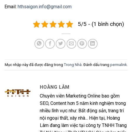
Email:
hthsaigon.info@gmail.com
5/5 - (1 bình chọn)
Mục nhập này đã được đăng trong
Trong Nhà
. Đánh dấu trang
permalink
.
HOÀNG LÂM
Chuyên viên Marketing Online bao gồm
SEO, Content hơn 5 năm kinh nghiệm trong
nhiều lĩnh vực như: Bất động sản, trang trí
nội ngoại thất, xây nhà... Hiện tại, Hoàng
Lâm đang làm việc tại công ty TNHH Trang