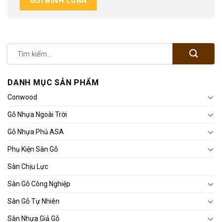
DANH MỤC SẢN PHẨM
Conwood
Gỗ Nhựa Ngoài Trời
Gỗ Nhựa Phủ ASA
Phụ Kiện Sàn Gỗ
Sàn Chịu Lực
Sàn Gỗ Công Nghiệp
Sàn Gỗ Tự Nhiên
Sàn Nhựa Giả Gỗ