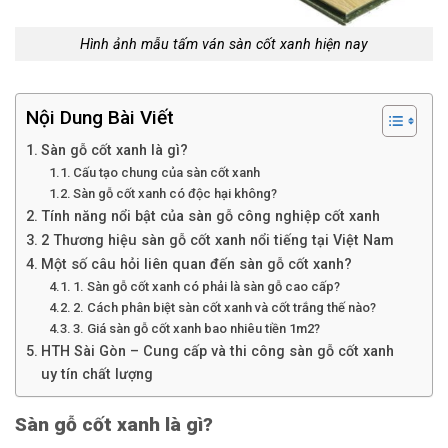
Hình ảnh mẫu tấm ván sàn cốt xanh hiện nay
Nội Dung Bài Viết
Sàn gỗ cốt xanh là gì?
Cấu tạo chung của sàn cốt xanh
Sàn gỗ cốt xanh có độc hại không?
Tính năng nổi bật của sàn gỗ công nghiệp cốt xanh
2 Thương hiệu sàn gỗ cốt xanh nổi tiếng tại Việt Nam
Một số câu hỏi liên quan đến sàn gỗ cốt xanh?
1. Sàn gỗ cốt xanh có phải là sàn gỗ cao cấp?
2. Cách phân biệt sàn cốt xanh và cốt trắng thế nào?
3. Giá sàn gỗ cốt xanh bao nhiêu tiền 1m2?
HTH Sài Gòn – Cung cấp và thi công sàn gỗ cốt xanh
uy tín chất lượng
Sàn gỗ cốt xanh là gì?