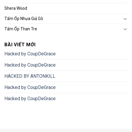
Shera Wood
Tấm Ốp Nhựa Giả Gỗ
Tấm Ốp Than Tre
BÀI VIẾT MỚI
Hacked by CoupDeGrace
Hacked by CoupDeGrace
HACKED BY ANTONKILL
Hacked by CoupDeGrace
Hacked by CoupDeGrace