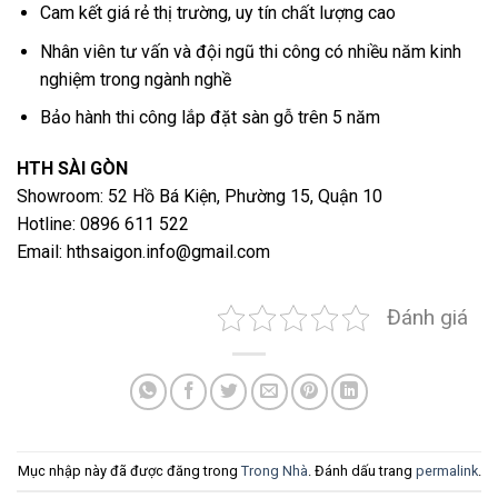
Cam kết giá rẻ thị trường, uy tín chất lượng cao
Nhân viên tư vấn và đội ngũ thi công có nhiều năm kinh
nghiệm trong ngành nghề
Bảo hành thi công lắp đặt sàn gỗ trên 5 năm
HTH SÀI GÒN
Showroom: 52 Hồ Bá Kiện, Phường 15, Quận 10
Hotline: 0896 611 522
Email: hthsaigon.info@gmail.com
Đánh giá
Mục nhập này đã được đăng trong
Trong Nhà
. Đánh dấu trang
permalink
.