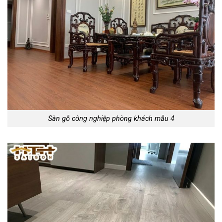
Sàn gỗ công nghiệp phòng khách mẫu 4