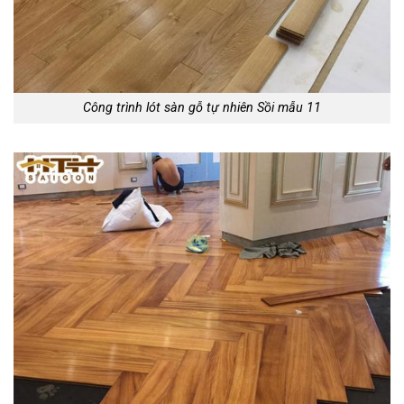
Công trình lót sàn gỗ tự nhiên Sồi mẫu 11