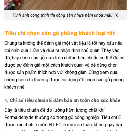
Hình ảnh công trình thi công sàn nhựa hèm khóa mẫu 16
Tiêu chí chọn sàn gỗ phòng khách loại tốt
Chúng ta không thể đánh giá một vật liệu là tốt hay xấu nếu
chỉ nhìn qua 1 lần và đưa ra nhận định chủ quan. Thay vào
đó, hãy chọn sàn gỗ dựa trên những tiêu chuẩn cụ thể để có
được sự đánh giá một cách khách quan và dễ dàng chọn
được sản phẩm thích hợp với không gian. Cùng xem qua
những tiêu chí thường được áp dụng để chọn sàn gỗ phòng
khách nhé.
1. Chỉ số tiêu chuẩn E đảm bảo an toàn cho sức khỏe
Đây là tiêu chuẩn để đo lường hàm lượng chất khí
Formaldehyde thường có trong gỗ công nghiệp. Tiêu chí E
được xác định ở mức E0, E1 là mức an toàn, không gây hại