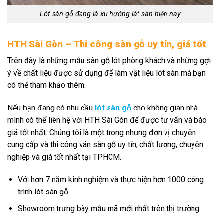
Lót sàn gỗ đang là xu hướng lát sàn hiện nay
HTH Sài Gòn – Thi công sàn gỗ uy tín, giá tốt
Trên đây là những mẫu
sàn gỗ lót phòng khách
và những gợi
ý về chất liệu được sử dụng để làm vật liệu lót sàn mà bạn
có thể tham khảo thêm.
Nếu bạn đang có nhu cầu
lót sàn gỗ
cho không gian nhà
mình có thể liên hệ với HTH Sài Gòn để được tư vấn và báo
giá tốt nhất. Chúng tôi là một trong nhưng đơn vị chuyên
cung cấp và thi công ván sàn gỗ uy tín, chất lượng, chuyên
nghiệp và giá tốt nhất tại TPHCM.
Với hơn 7 năm kinh nghiệm và thực hiện hơn 1000 công
trình lót sàn gỗ
Showroom trưng bày mẫu mã mới nhất trên thị trường