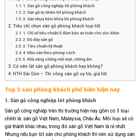
1. Sàn gỗ công nghiệp lót phòng khách
2. Sàn gỗ tự nhiên lót phòng khách
3. Sàn nhựa hèm khóa lót phòng khách
Tiêu chí chọn sàn gỗ phòng khách loại tốt
1. Chỉ số tiêu chuẩn E đảm bảo an toàn cho sức khỏe
2. Độ dày sàn gỗ
3. Tiêu chuẩn kỹ thuật
4. Màu sàn theo phong cách
5. Khả năng chống mối mọt, chống ẩm
Có nên lát sàn gỗ phòng khách hay không?
HTH Sài Gòn – Thi công sàn gỗ uy tín, giá tốt
Top 3 sàn phòng khách phổ biến hiện nay
1. Sàn gỗ công nghiệp lót phòng khách
Sàn gỗ công nghiệp trên thị trường hiện nay gồm có 3 loại
chính là: sàn gỗ Việt Nam, Malaysia, Châu Âu. Mỗi loại sẽ có
giá thành khác nhau, trong đó sàn gỗ Việt Nam là rẻ nhất.
Nhưng nếu bạn lót sàn cho phòng khách thì nên sử dụng sàn