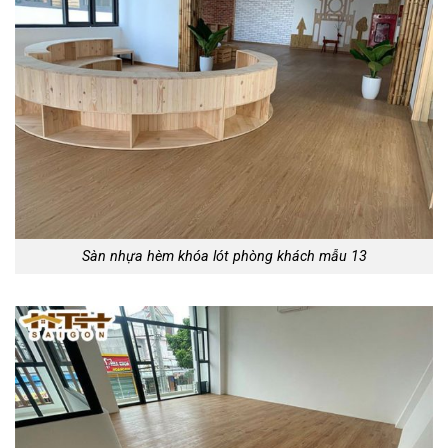
Sàn nhựa hèm khóa lót phòng khách mẫu 13