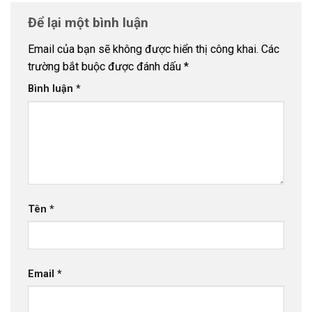
Để lại một bình luận
Email của bạn sẽ không được hiển thị công khai.
Các
trường bắt buộc được đánh dấu
*
Bình luận
*
Tên
*
Email
*