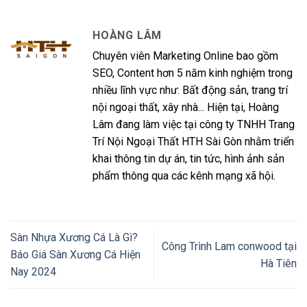
HOÀNG LÂM
Chuyên viên Marketing Online bao gồm
SEO, Content hơn 5 năm kinh nghiệm trong
nhiều lĩnh vực như: Bất động sản, trang trí
nội ngoại thất, xây nhà... Hiện tại, Hoàng
Lâm đang làm việc tại công ty TNHH Trang
Trí Nội Ngoại Thất HTH Sài Gòn nhằm triển
khai thông tin dự án, tin tức, hình ảnh sản
phẩm thông qua các kênh mạng xã hội.
Sàn Nhựa Xương Cá Là Gì?
Công Trình Lam conwood tại
Báo Giá Sàn Xương Cá Hiện
Hà Tiên
Nay 2024