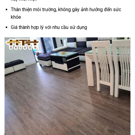
Thân thiện môi trường, không gây ảnh hưởng đến sức
khỏe
Giá thành hợp lý với nhu cầu sử dụng