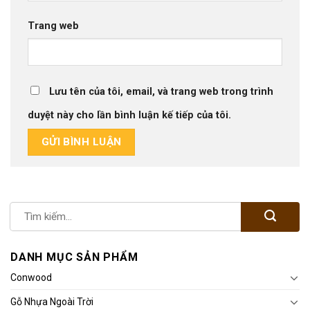
Trang web
Lưu tên của tôi, email, và trang web trong trình
duyệt này cho lần bình luận kế tiếp của tôi.
DANH MỤC SẢN PHẨM
Conwood
Gỗ Nhựa Ngoài Trời