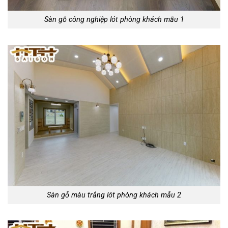
Sàn gỗ công nghiệp lót phòng khách mẫu 1
Sàn gỗ màu trắng lót phòng khách mẫu 2