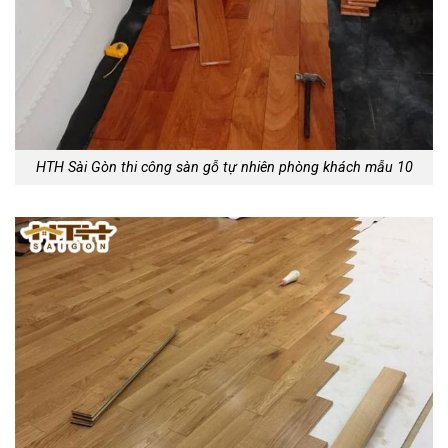
HTH Sài Gòn thi công sàn gỗ tự nhiên phòng khách mẫu 10