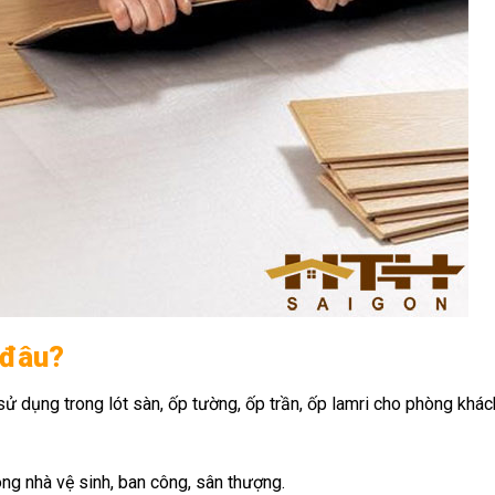
 đâu?
 dụng trong lót sàn, ốp tường, ốp trần, ốp lamri cho phòng khác
ng nhà vệ sinh, ban công, sân thượng.