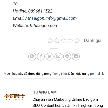
10
Hotline: 0896611522
Email:
hthsaigon.info@gmail.com
Website: hthsaigon.com
Đánh giá
Mục nhập này đã được đăng trong
Trong Nhà
. Đánh dấu trang
permalink
.
HOÀNG LÂM
Chuyên viên Marketing Online bao gồm
SEO, Content hơn 5 năm kinh nghiệm trong