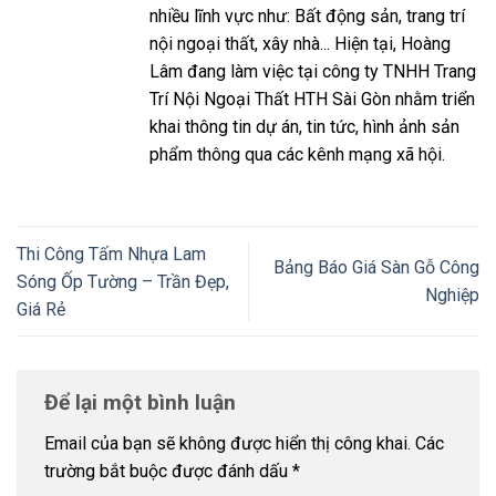
nhiều lĩnh vực như: Bất động sản, trang trí
nội ngoại thất, xây nhà... Hiện tại, Hoàng
Lâm đang làm việc tại công ty TNHH Trang
Trí Nội Ngoại Thất HTH Sài Gòn nhằm triển
khai thông tin dự án, tin tức, hình ảnh sản
phẩm thông qua các kênh mạng xã hội.
Thi Công Tấm Nhựa Lam
Bảng Báo Giá Sàn Gỗ Công
Sóng Ốp Tường – Trần Đẹp,
Nghiệp
Giá Rẻ
Để lại một bình luận
Email của bạn sẽ không được hiển thị công khai.
Các
trường bắt buộc được đánh dấu
*