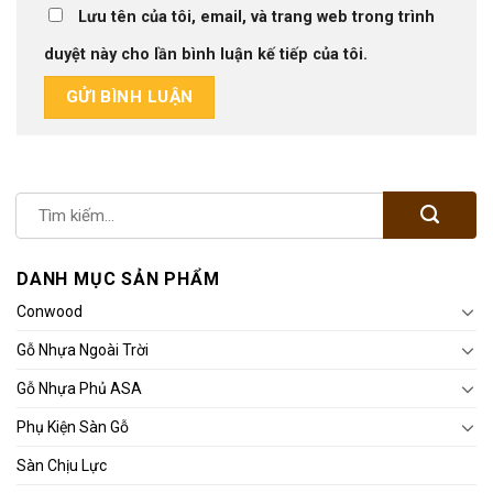
Lưu tên của tôi, email, và trang web trong trình
duyệt này cho lần bình luận kế tiếp của tôi.
DANH MỤC SẢN PHẨM
Conwood
Gỗ Nhựa Ngoài Trời
Gỗ Nhựa Phủ ASA
Phụ Kiện Sàn Gỗ
Sàn Chịu Lực