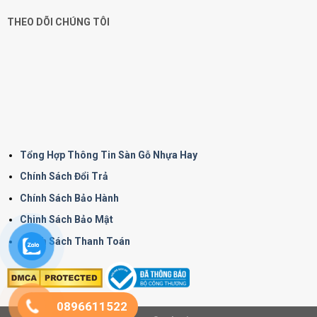
THEO DÕI CHÚNG TÔI
Tổng Hợp Thông Tin Sàn Gỗ Nhựa Hay
Chính Sách Đổi Trả
Chính Sách Bảo Hành
Chinh Sách Bảo Mật
Chính Sách Thanh Toán
0896611522