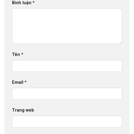
Bình luận
*
Tên
*
Email
*
Trang web