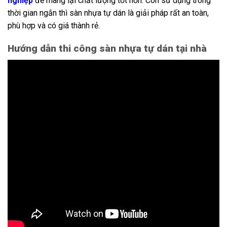
nghiệp
để mang lại chất lượng tốt hơn. Còn sử dụng trong
thời gian ngắn thì sàn nhựa tự dán là giải pháp rất an toàn,
phù hợp và có giá thành rẻ.
Hướng dẫn thi công sàn nhựa tự dán tại nhà