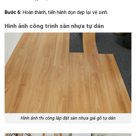
Bước 6:
Hoàn thành, tiến hành dọn dẹp lại vệ sinh.
Hình ảnh công trình sàn nhựa tự dán
Hình ảnh thi công lắp đặt sàn nhựa giả gỗ tự dán