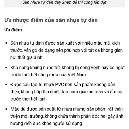
Sàn nhựa tự dán dày 2mm dễ thi công lắp đặt
Ưu nhược điểm của sàn nhựa tự dán
Ưu điểm:
Sàn nhựa tự dính được sản xuất với nhiều mẫu mã, kích
thước, vân gỗ đa dạng nên phù hợp với tất cả không gian
nội thất gia đình
Khả năng kháng nước tốt, không bị cong vênh hay co ngót
trước thời tiết nắng mưa của Việt Nam
Được cấu tạo từ nhựa PVC nên sản phẩm không dẫn
điện, không hấp thu nhiệt, tạo cảm giác an toàn và ấm áp
trước thời tiết lạnh
Mặc dù được sản xuất từ nhựa nhưng sản phẩm rất thân
thiện môi trường, không chứa thành phần độc hai gây ảnh
hưởng đến sức khỏe người sử dụng