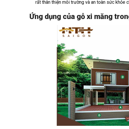
rất thân thiện môi trường và an toàn sức khỏe
Ứng dụng của gỗ xi măng tron