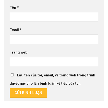
Tên
*
Email
*
Trang web
Lưu tên của tôi, email, và trang web trong trình
duyệt này cho lần bình luận kế tiếp của tôi.