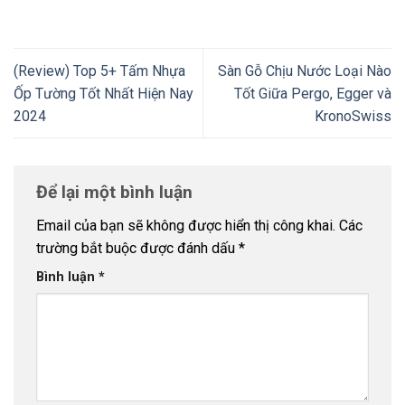
(Review) Top 5+ Tấm Nhựa
Sàn Gỗ Chịu Nước Loại Nào
Ốp Tường Tốt Nhất Hiện Nay
Tốt Giữa Pergo, Egger và
2024
KronoSwiss
Để lại một bình luận
Email của bạn sẽ không được hiển thị công khai.
Các
trường bắt buộc được đánh dấu
*
Bình luận
*