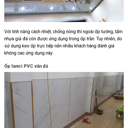
Với tính năng cách nhiệt, chống nóng thì ngoài ốp tường, tấm
nhựa giả đá còn được ứng dụng trong ốp trần. Tuy nhiên, do
sử dụng keo ốp trực tiếp nên nhiều khách hàng đánh giá
không cao ứng dụng này.
Ốp lamri PVC vân đá