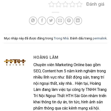
Đánh giá
Mục nhập này đã được đăng trong
Trong Nhà
. Đánh dấu trang
permalink
.
HOÀNG LÂM
Chuyên viên Marketing Online bao gồm
SEO, Content hơn 5 năm kinh nghiệm trong
nhiều lĩnh vực như: Bất động sản, trang trí
nội ngoại thất, xây nhà... Hiện tại, Hoàng
Lâm đang làm việc tại công ty TNHH Trang
Trí Nội Ngoại Thất HTH Sài Gòn nhằm triển
khai thông tin dự án, tin tức, hình ảnh sản
phẩm thông qua các kênh mạng xã hội.