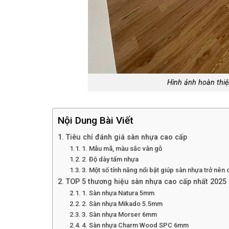
Hình ảnh hoàn thi
Nội Dung Bài Viết
Tiêu chí đánh giá sàn nhựa cao cấp
1. Mẫu mã, màu sắc vân gỗ
2. Độ dày tấm nhựa
3. Một số tính năng nổi bật giúp sàn nhựa trở nên
TOP 5 thương hiệu sàn nhựa cao cấp nhất 2025
1. Sàn nhựa Natura 5mm
2. Sàn nhựa Mikado 5.5mm
3. Sàn nhựa Morser 6mm
4. Sàn nhựa Charm Wood SPC 6mm