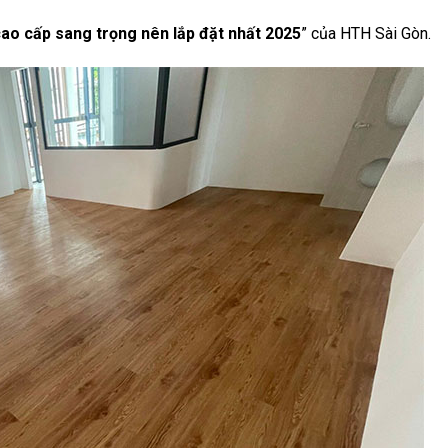
ao cấp sang trọng nên lắp đặt nhất 2025
” của HTH Sài Gòn.