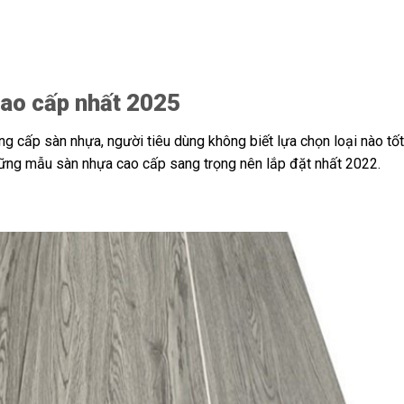
cao cấp nhất 2025
ung cấp sàn nhựa, người tiêu dùng không biết lựa chọn loại nào tốt
hững mẫu sàn nhựa cao cấp sang trọng nên lắp đặt nhất 2022.