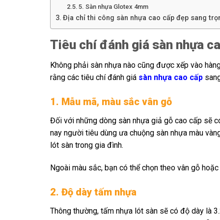
5. Sàn nhựa Glotex 4mm
Địa chỉ thi công sàn nhựa cao cấp đẹp sang tr
Tiêu chí đánh giá sàn nhựa c
Không phải sàn nhựa nào cũng được xếp vào hàng đ
rằng các tiêu chí đánh giá
sàn nhựa cao cấp
sang
1. Mẫu mã, màu sắc vân gỗ
Đối với những dòng sàn nhựa giả gỗ cao cấp sẽ c
nay người tiêu dùng ưa chuộng sàn nhựa màu vàng 
lót sàn trong gia đình.
Ngoài màu sắc, bạn có thể chọn theo vân gỗ hoặc 
2. Độ dày tấm nhựa
Thông thường, tấm nhựa lót sàn sẽ có độ dày là 