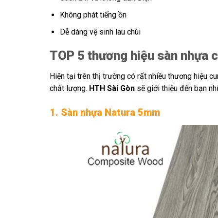
Không phát tiếng ồn
Dễ dàng vệ sinh lau chùi
TOP 5 thương hiệu sàn nhựa 
Hiện tại trên thị trường có rất nhiều thương hiệu c
chất lượng.
HTH Sài Gòn
sẽ giới thiệu đến bạn n
1. Sàn nhựa Natura 5mm