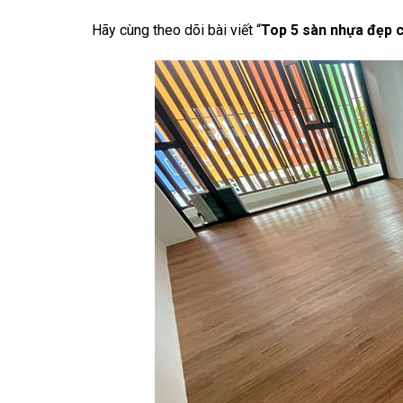
Hãy cùng theo dõi bài viết “
Top 5 sàn nhựa đẹp c