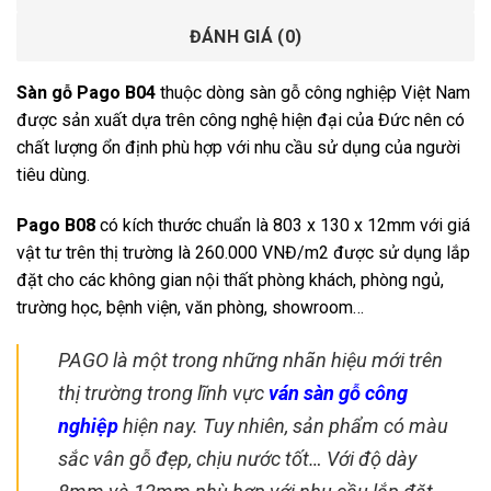
ĐÁNH GIÁ (0)
Sàn gỗ Pago B04
thuộc dòng sàn gỗ công nghiệp Việt Nam
được sản xuất dựa trên công nghệ hiện đại của Đức nên có
chất lượng ổn định phù hợp với nhu cầu sử dụng của người
tiêu dùng.
Pago B08
có kích thước chuẩn là 803 x 130 x 12mm với giá
vật tư trên thị trường là 260.000 VNĐ/m2 được sử dụng lắp
đặt cho các không gian nội thất phòng khách, phòng ngủ,
trường học, bệnh viện, văn phòng, showroom…
PAGO là một trong những nhãn hiệu mới trên
thị trường trong lĩnh vực
ván sàn gỗ công
nghiệp
hiện nay. Tuy nhiên, sản phẩm có màu
sắc vân gỗ đẹp, chịu nước tốt… Với độ dày