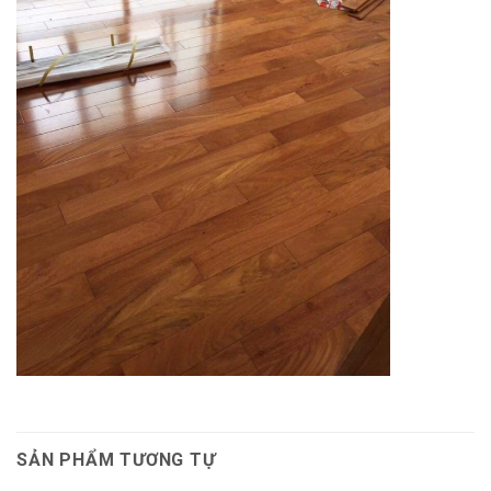
SẢN PHẨM TƯƠNG TỰ